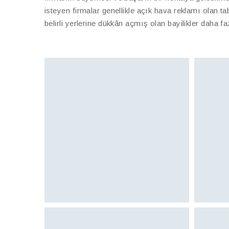
isteyen firmalar genellikle açık hava reklamı olan ta
belirli yerlerine dükkân açmış olan bayilikler daha 