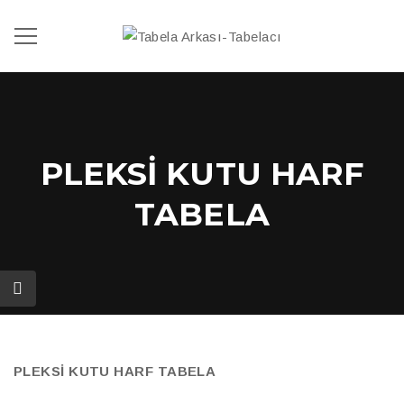
PLEKSI KUTU HARF
TABELA
PLEKSİ KUTU HARF TABELA