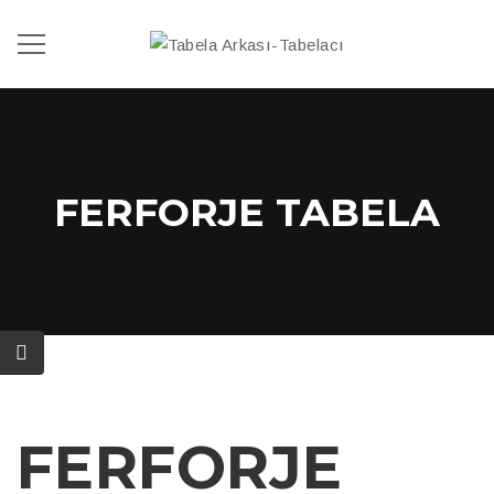
FERFORJE TABELA
FERFORJE