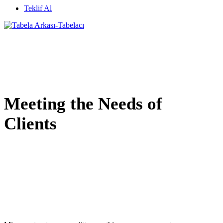
Teklif Al
Meeting the Needs of
Clients