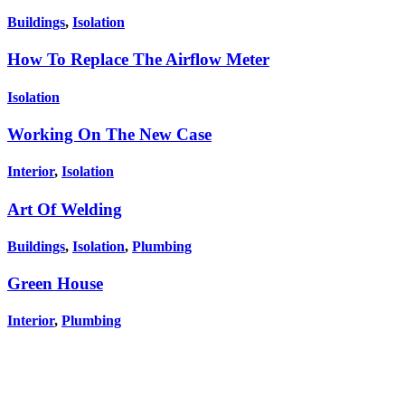
Buildings
,
Isolation
How To Replace The Airflow Meter
Isolation
Working On The New Case
Interior
,
Isolation
Art Of Welding
Buildings
,
Isolation
,
Plumbing
Green House
Interior
,
Plumbing