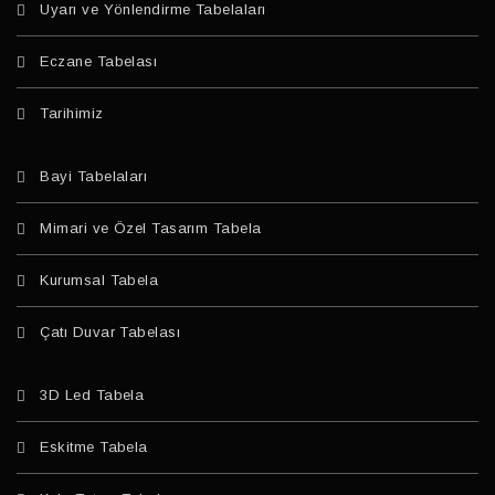
Uyarı ve Yönlendirme Tabelaları
Eczane Tabelası
Tarihimiz
Bayi Tabelaları
Mimari ve Özel Tasarım Tabela
Kurumsal Tabela
Çatı Duvar Tabelası
3D Led Tabela
Eskitme Tabela