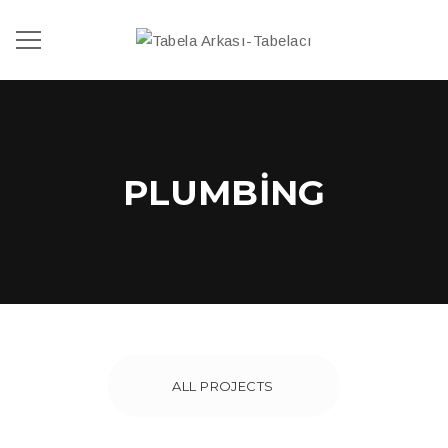
PLUMBING
ALL PROJECTS