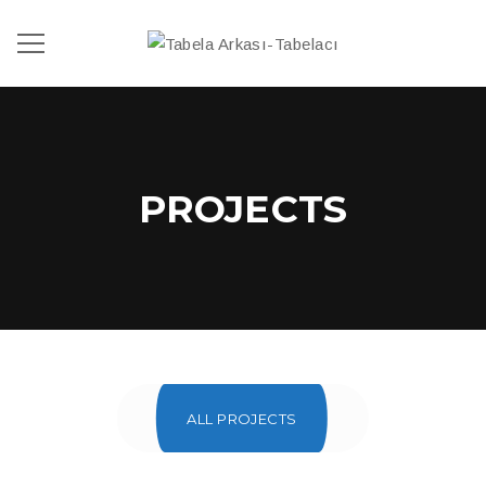
PROJECTS
ALL PROJECTS