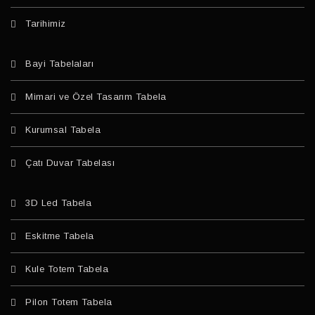
Tarihimiz
Bayi Tabelaları
Mimari ve Özel Tasarım Tabela
Kurumsal Tabela
Çatı Duvar Tabelası
3D Led Tabela
Eskitme Tabela
Kule Totem Tabela
Pilon Totem Tabela